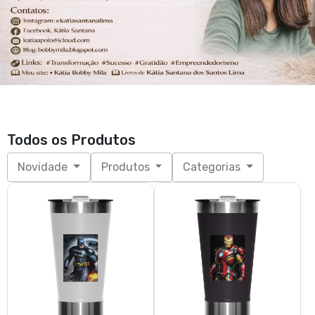
Todos os Produtos
Novidade
Produtos
Categorias