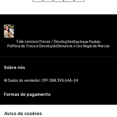
Fale conosco
Trocas / Devoluções
Rastrear Pedido
Política de Troca e Devolução
Denuncie o Uso Ilegal de Marcas
Sobre nós
© Dados do vendedor: CPF 088.395.646-24
Formas de pagamento
Aviso de cookies