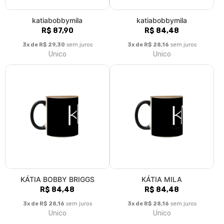
katiabobbymila
katiabobbymila
R$ 87,90
R$ 84,48
3x de R$ 29,30
sem juros
3x de R$ 28,16
sem juros
Unico
Unico
KÁTIA BOBBY BRIGGS
KÁTIA MILA
R$ 84,48
R$ 84,48
3x de R$ 28,16
sem juros
3x de R$ 28,16
sem juros
Unico
Unico