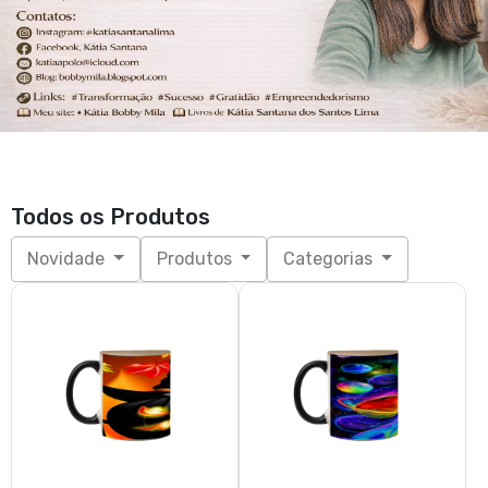
Todos os Produtos
Novidade
Produtos
Categorias