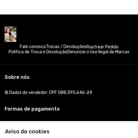
Fale conosco
Trocas / Devoluções
Rastrear Pedido
Política de Troca e Devolução
Denuncie o Uso Ilegal de Marcas
Sobre nós
© Dados do vendedor: CPF 088.395.646-24
Formas de pagamento
Aviso de cookies