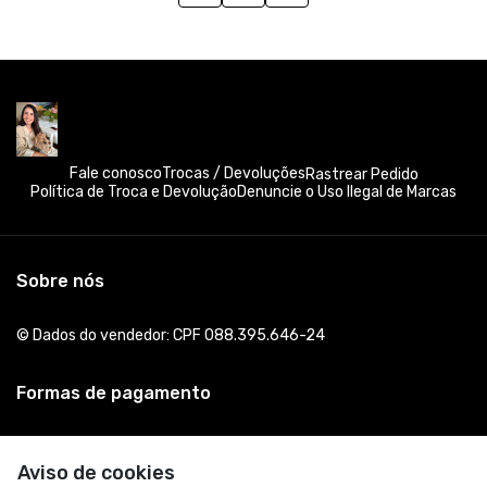
Fale conosco
Trocas / Devoluções
Rastrear Pedido
Política de Troca e Devolução
Denuncie o Uso Ilegal de Marcas
Sobre nós
© Dados do vendedor: CPF 088.395.646-24
Formas de pagamento
Aviso de cookies