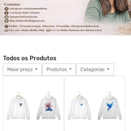
Todos os Produtos
Maior preço
Produtos
Categorias