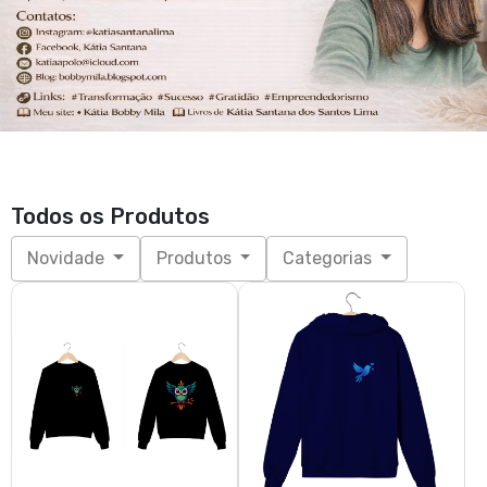
Todos os Produtos
Novidade
Produtos
Categorias