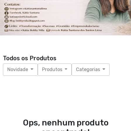
Todos os Produtos
Novidade
Produtos
Categorias
Ops, nenhum produto