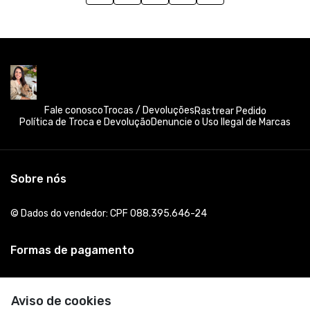
Fale conosco
Trocas / Devoluções
Rastrear Pedido
Política de Troca e Devolução
Denuncie o Uso Ilegal de Marcas
Sobre nós
© Dados do vendedor: CPF 088.395.646-24
Formas de pagamento
Aviso de cookies