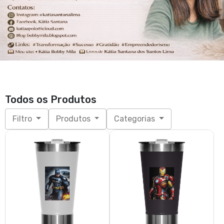
Todos os Produtos
Filtro
Produtos
Categorias