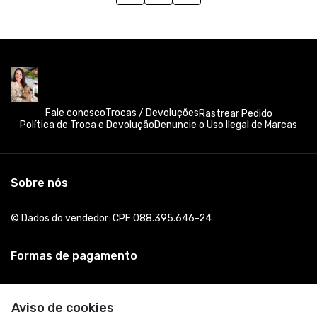
Fale conosco
Trocas / Devoluções
Rastrear Pedido
Política de Troca e Devolução
Denuncie o Uso Ilegal de Marcas
Sobre nós
© Dados do vendedor: CPF 088.395.646-24
Formas de pagamento
Aviso de cookies