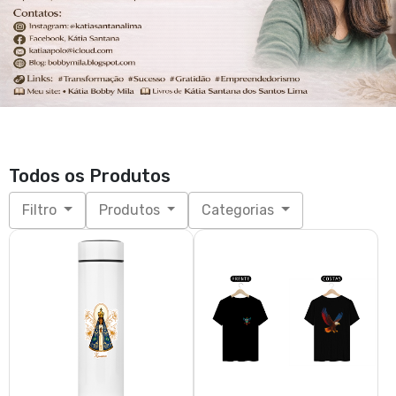
Todos os Produtos
Filtro
Produtos
Categorias