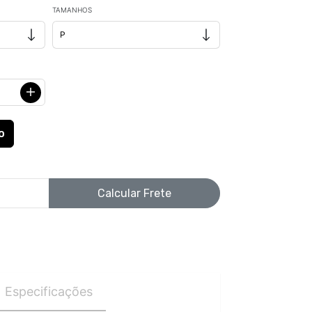
TAMANHOS
Calcular Frete
Especificações