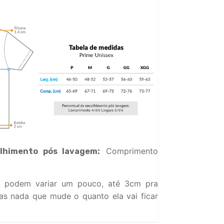
Comprimento
lhimento pós lavagem:
 podem variar um pouco, até 3cm pra
s nada que mude o quanto ela vai ficar