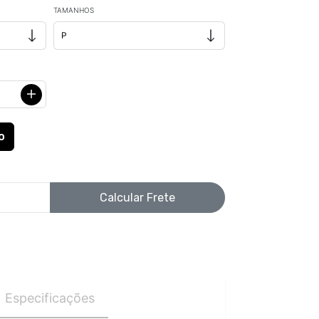
TAMANHOS
Calcular Frete
Especificações