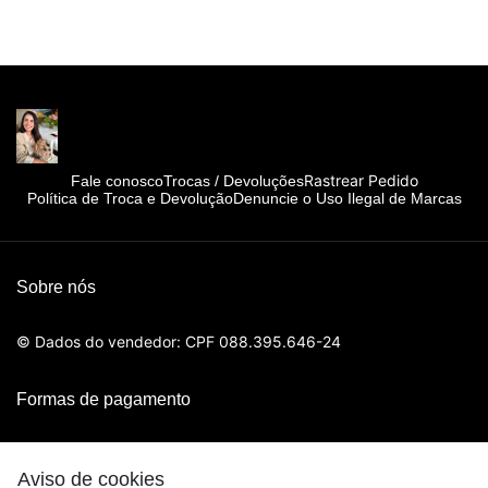
Rastrear Pedido
Fale conosco
Trocas / Devoluções
Política de Troca e Devolução
Denuncie o Uso Ilegal de Marcas
Sobre nós
© Dados do vendedor: CPF 088.395.646-24
Formas de pagamento
Aviso de cookies