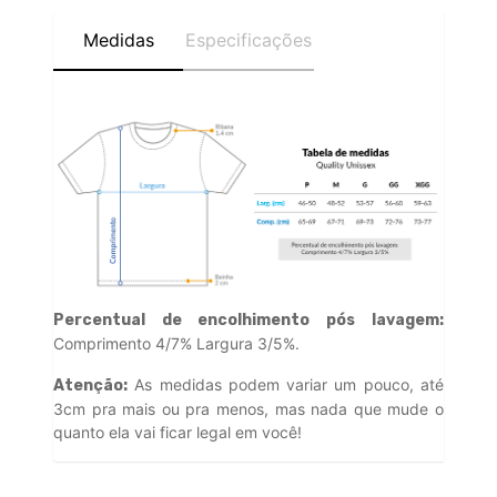
Medidas
Especificações
Percentual de encolhimento pós lavagem:
Comprimento 4/7% Largura 3/5%.
As medidas podem variar um pouco, até
Atenção:
3cm pra mais ou pra menos, mas nada que mude o
quanto ela vai ficar legal em você!