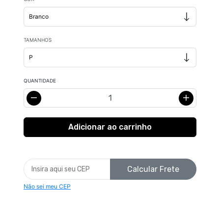
TAMANHOS
QUANTIDADE
Calcular Frete
Não sei meu CEP