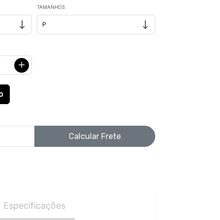
TAMANHOS
Calcular Frete
Especificações