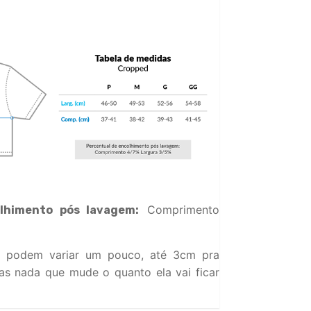
Comprimento
lhimento pós lavagem:
 podem variar um pouco, até 3cm pra
s nada que mude o quanto ela vai ficar