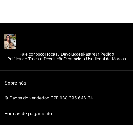
Rastrear Pedido
Fale conosco
Trocas / Devoluções
Política de Troca e Devolução
Denuncie o Uso Ilegal de Marcas
Sobre nós
© Dados do vendedor: CPF 088.395.646-24
Formas de pagamento