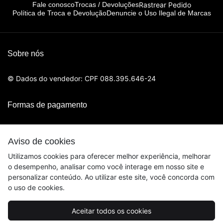
Rastrear Pedido
Fale conosco
Trocas / Devoluções
Política de Troca e Devolução
Denuncie o Uso Ilegal de Marcas
Sobre nós
© Dados do vendedor: CPF 088.395.646-24
Formas de pagamento
Aviso de cookies
Utilizamos cookies para oferecer melhor experiência, melhorar
o desempenho, analisar como você interage em nosso site e
personalizar conteúdo. Ao utilizar este site, você concorda com
o uso de cookies.
Acompanhe-nos:
Aceitar todos os cookies