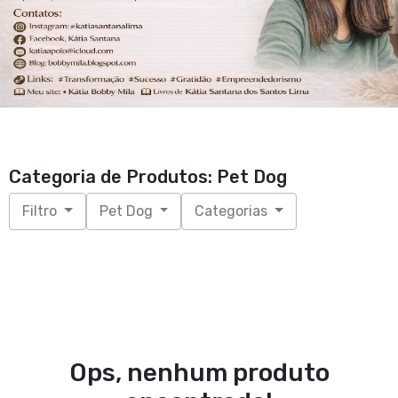
Categoria de Produtos: Pet Dog
Filtro
Pet Dog
Categorias
Ops, nenhum produto