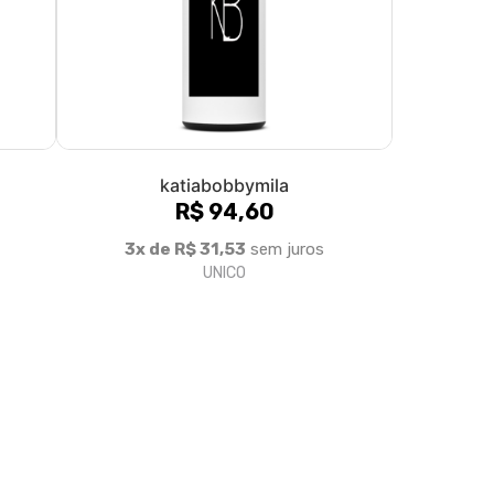
Formas de pagamento