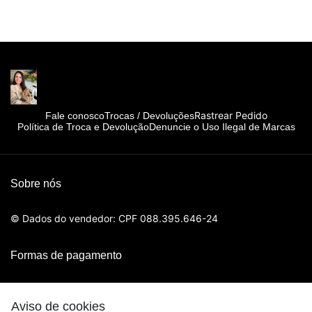
Rastrear Pedido
Fale conosco
Trocas / Devoluções
Política de Troca e Devolução
Denuncie o Uso Ilegal de Marcas
Sobre nós
© Dados do vendedor: CPF 088.395.646-24
Formas de pagamento
Aviso de cookies