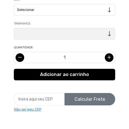
TAMANHOS
QUANTIDADE
Calcular Frete
Não sei meu CEP