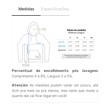
Medidas
Especificações
Percentual de encolhimento pós lavagem:
Comprimento 4 a 8%, Largura 3 a 5%.
As medidas podem variar um pouco, até
Atenção:
3cm pra mais ou pra menos, mas nada que mude o
quanto ela vai ficar legal em você!